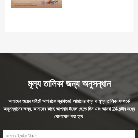
মূল্য তালিকা জন্য অনুসন্ধান
আমাদের ওয়েব সাইটে আপনাকে স্বাগতম! আমাদের পণ্য বা মূল্য তালিকা সম্পর্কে
অনুসন্ধানের জন্য, আমাদের কাছে আপনার ইমেল ছেড়ে দিন এবং আমরা 24 ঘন্টার মধ্যে
যোগাযোগ করা হবে.