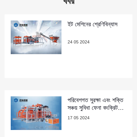
খবর
ইট মেশিনের শ্রেণিবিন্যাস
24 05 2024
পরিবেশগত সুরক্ষা এবং শক্তি
সঞ্চয় সুবিধা ফেনা কংক্রিট
ব্লক ইট
17 05 2024