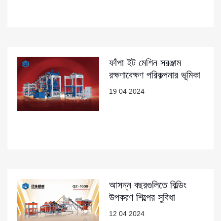
ফাঁপা ইট মেশিন সরঞ্জাম
রক্ষণাবেক্ষণ পরিকল্পনার ভূমিকা
19 04 2024
আসন্ন বছরগুলিতে বিল্ডিং
উপকরণ শিল্পের সুবিধা
12 04 2024