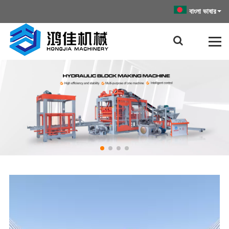
বাংলা ভাষার