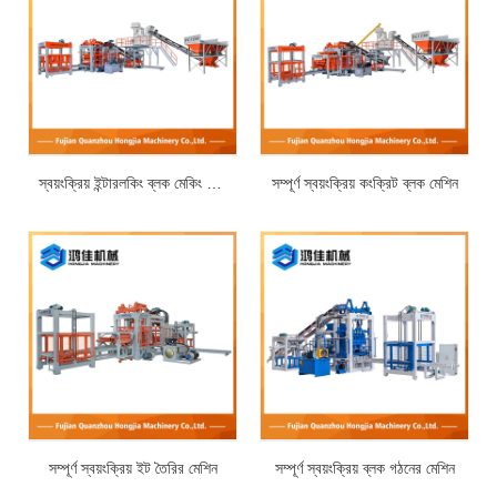
স্বয়ংক্রিয় ইন্টারলকিং ব্লক মেকিং মেশিন
সম্পূর্ণ স্বয়ংক্রিয় কংক্রিট ব্লক মেশিন
সম্পূর্ণ স্বয়ংক্রিয় ইট তৈরির মেশিন
সম্পূর্ণ স্বয়ংক্রিয় ব্লক গঠনের মেশিন