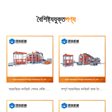
বৈশিষ্ট্যযুক্ত
পণ্য
স্বয়ংক্রিয় কংক্রিট পেভার মেকিং মেশিন
সম্পূর্ণ স্বয়ংক্রিয় কংক্রিট ব্লক তৈরির মেশিন