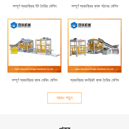
সম্পূর্ণ স্বয়ংক্রিয় ইট তৈরির মেশিন
সম্পূর্ণ স্বয়ংক্রিয় ব্লক গঠনের মেশিন
সম্পূর্ণ স্বয়ংক্রিয় ব্লক মেকিং মেশিন
স্বয়ংক্রিয় কংক্রিট ব্লক তৈরির মেশিন
আরও পড়ুন