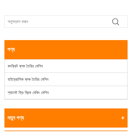
পণ্য
কংক্রিট ব্লক তৈরির মেশিন
হাইড্রোলিক ব্লক তৈরির মেশিন
প্যালেট ফ্রি ব্রিক মেকিং মেশিন
নতুন পণ্য