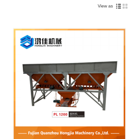
View as