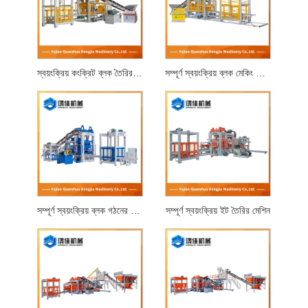
স্বয়ংক্রিয় কংক্রিট ব্লক তৈরির মেশিন
সম্পূর্ণ স্বয়ংক্রিয় ব্লক মেকিং মেশিন
সম্পূর্ণ স্বয়ংক্রিয় ব্লক গঠনের মেশিন
সম্পূর্ণ স্বয়ংক্রিয় ইট তৈরির মেশিন