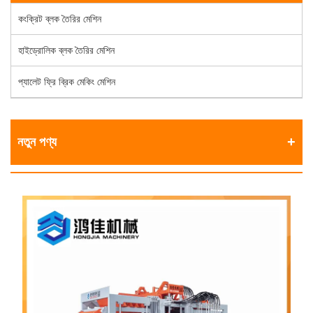
কংক্রিট ব্লক তৈরির মেশিন
হাইড্রোলিক ব্লক তৈরির মেশিন
প্যালেট ফ্রি ব্রিক মেকিং মেশিন
নতুন পণ্য