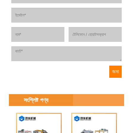
সংশ্লিষ্ট পণ্য