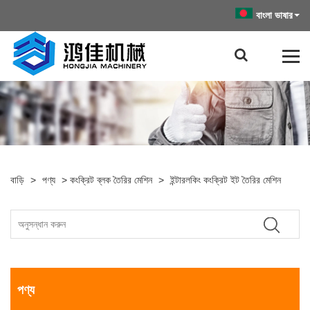
বাংলা ভাষার
বাড়ি
>
পণ্য
>
কংক্রিট ব্লক তৈরির মেশিন
>
ইন্টারলকিং কংক্রিট ইট তৈরির মেশিন
পণ্য