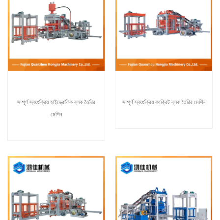
সম্পূর্ণ স্বয়ংক্রিয় হাইড্রোলিক ব্লক তৈরির
সম্পূর্ণ স্বয়ংক্রিয় কংক্রিট ব্লক তৈরির মেশিন
মেশিন