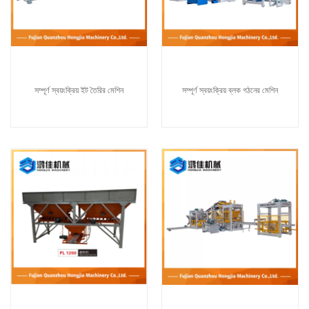
সম্পূর্ণ স্বয়ংক্রিয় ইট তৈরির মেশিন
সম্পূর্ণ স্বয়ংক্রিয় ব্লক গঠনের মেশিন