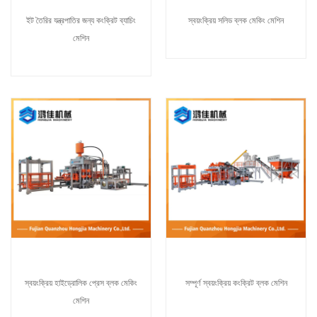
ইট তৈরির যন্ত্রপাতির জন্য কংক্রিট ব্যাচিং
স্বয়ংক্রিয় সলিড ব্লক মেকিং মেশিন
মেশিন
স্বয়ংক্রিয় হাইড্রোলিক প্রেস ব্লক মেকিং
সম্পূর্ণ স্বয়ংক্রিয় কংক্রিট ব্লক মেশিন
মেশিন